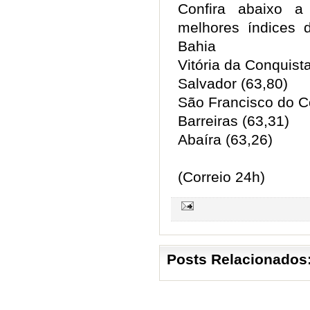
Confira abaixo a
melhores índices 
Bahia
Vitória da Conquist
Salvador (63,80)
São Francisco do C
Barreiras (63,31)
Abaíra (63,26)
(Correio 24h)
Posts Relacionados