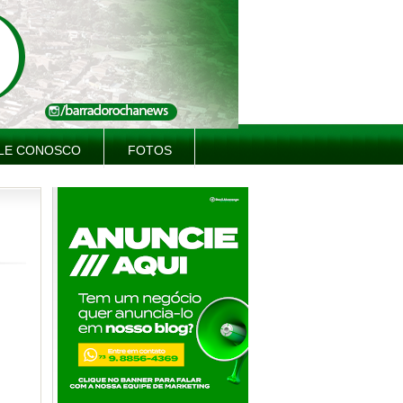
LE CONOSCO
FOTOS