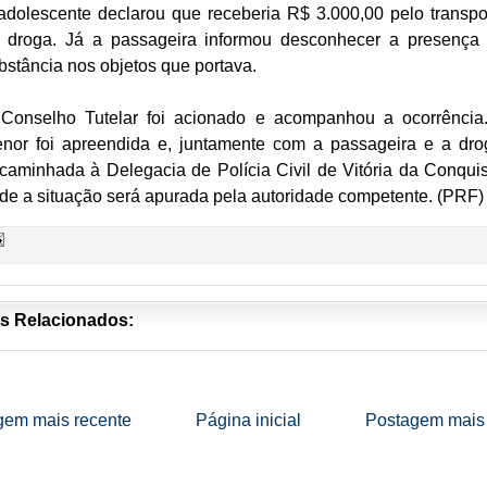
adolescente declarou que receberia R$ 3.000,00 pelo transpo
 droga. Já a passageira informou desconhecer a presença
bstância nos objetos que portava.
Conselho Tutelar foi acionado e acompanhou a ocorrência
nor foi apreendida e, juntamente com a passageira e a dro
caminhada à Delegacia de Polícia Civil de Vitória da Conquis
de a situação será apurada pela autoridade competente. (PRF)
s Relacionados:
gem mais recente
Página inicial
Postagem mais 