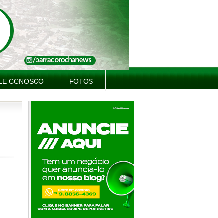
LE CONOSCO
FOTOS