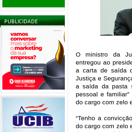
PUBLICIDADE
O ministro da Ju
entregou ao preside
a carta de saída 
Justiça e Segurança
a saída da pasta 
pessoal e familiar”
do cargo com zelo 
“Tenho a convicção
do cargo com zelo 