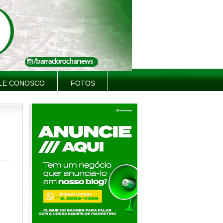
LE CONOSCO
FOTOS