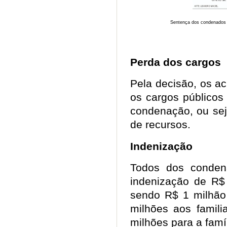
Sentença dos condenados d
Perda dos cargos
Pela decisão, os 
os cargos públicos
condenação, ou sej
de recursos.
Indenização
Todos dos conden
indenização de R$
sendo R$ 1 milhão
milhões aos famili
milhões para a fam