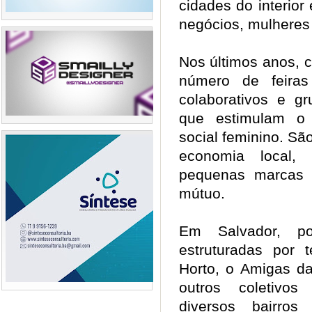
cidades do interior 
negócios, mulheres
Nos últimos anos, c
número de feiras
colaborativos e gr
que estimulam o 
social feminino. Sã
economia local, 
pequenas marcas 
mútuo.
Em Salvador, p
estruturadas por 
Horto, o Amigas da
outros coletivos
diversos bairros