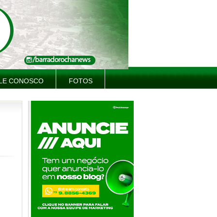
LE CONOSCO
FOTOS