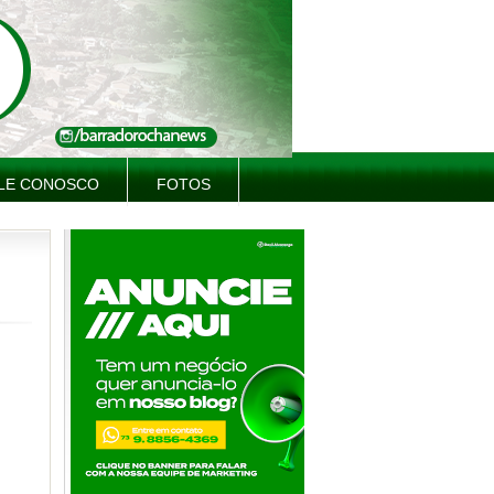
LE CONOSCO
FOTOS