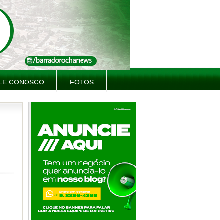
LE CONOSCO
FOTOS