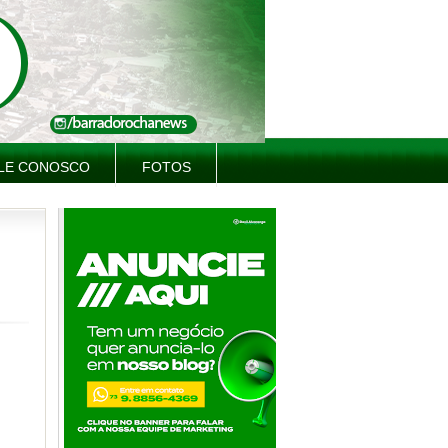
LE CONOSCO
FOTOS