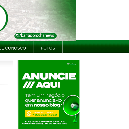
LE CONOSCO
FOTOS