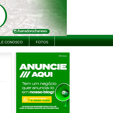
LE CONOSCO
FOTOS